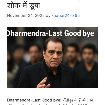
शोक में डूबा
November 24, 2025
by
khabar24x365
Dharmendra-Last Good bye: बॉलीवुड के ही-मैन का