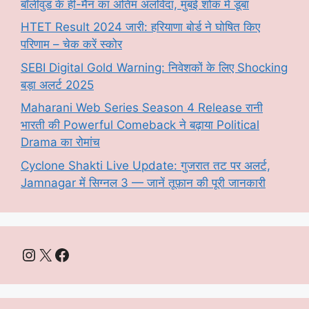
बॉलीवुड के ही-मैन का अंतिम अलविदा, मुंबई शोक में डूबा
HTET Result 2024 जारी: हरियाणा बोर्ड ने घोषित किए
परिणाम – चेक करें स्कोर
SEBI Digital Gold Warning: निवेशकों के लिए Shocking
बड़ा अलर्ट 2025
Maharani Web Series Season 4 Release रानी
भारती की Powerful Comeback ने बढ़ाया Political
Drama का रोमांच
Cyclone Shakti Live Update: गुजरात तट पर अलर्ट,
Jamnagar में सिग्नल 3 — जानें तूफ़ान की पूरी जानकारी
Instagram
X
Facebook