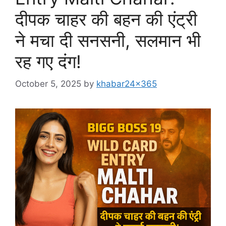
दीपक चाहर की बहन की एंट्री
ने मचा दी सनसनी, सलमान भी
रह गए दंग!
October 5, 2025
by
khabar24x365