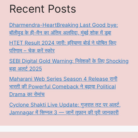
Recent Posts
Dharmendra-HeartBreaking Last Good bye:
बॉलीवुड के ही-मैन का अंतिम अलविदा, मुंबई शोक में डूबा
HTET Result 2024 जारी: हरियाणा बोर्ड ने घोषित किए
परिणाम – चेक करें स्कोर
SEBI Digital Gold Warning: निवेशकों के लिए Shocking
बड़ा अलर्ट 2025
Maharani Web Series Season 4 Release रानी
भारती की Powerful Comeback ने बढ़ाया Political
Drama का रोमांच
Cyclone Shakti Live Update: गुजरात तट पर अलर्ट,
Jamnagar में सिग्नल 3 — जानें तूफ़ान की पूरी जानकारी