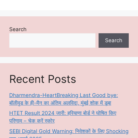
Search
Search
Recent Posts
Dharmendra-HeartBreaking Last Good bye:
बॉलीवुड के ही-मैन का अंतिम अलविदा, मुंबई शोक में डूबा
HTET Result 2024 जारी: हरियाणा बोर्ड ने घोषित किए
परिणाम – चेक करें स्कोर
SEBI Digital Gold Warning: निवेशकों के लिए Shocking