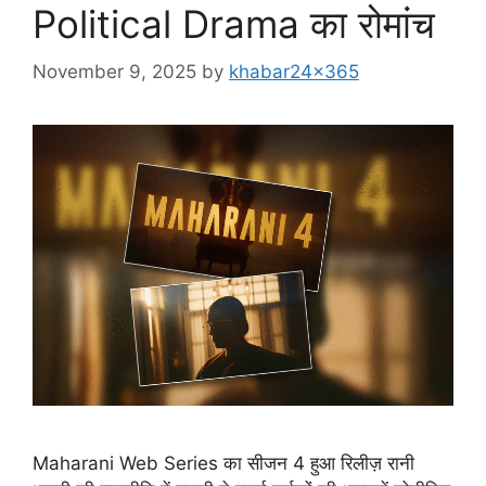
Political Drama का रोमांच
November 9, 2025
by
khabar24x365
Maharani Web Series का सीजन 4 हुआ रिलीज़ रानी