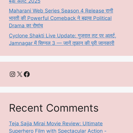
बड़ा अलर्ट 2025
Maharani Web Series Season 4 Release रानी
भारती की Powerful Comeback ने बढ़ाया Political
Drama का रोमांच
Cyclone Shakti Live Update: गुजरात तट पर अलर्ट,
Jamnagar में सिग्नल 3 — जानें तूफ़ान की पूरी जानकारी
Instagram
X
Facebook
Recent Comments
Teja Sajja Mirai Movie Review: Ultimate
Superhero Film with Spectacular Action -