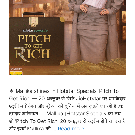
🌟 Mallika shines in Hotstar Specials ‘Pitch To
Get Rich’ — 20 अक्टूबर से सिर्फ JioHotstar पर धमाकेदार
एंट्री! मनोरंजन और प्रेरणा की दुनिया में अब जुड़ने जा रही हैं एक
दमदार शख्सियत — Mallika।Hotstar Specials का नया
शो ‘Pitch To Get Rich’ 20 अक्टूबर से स्ट्रीम होने जा रहा है
और इसमें Mallika की …
Read more