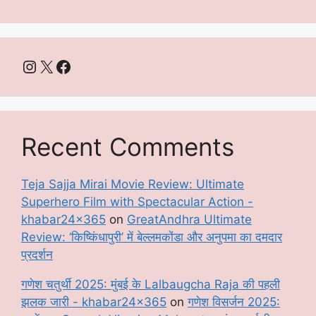
Instagram
X
Facebook
Recent Comments
Teja Sajja Mirai Movie Review: Ultimate
Superhero Film with Spectacular Action -
khabar24x365
on
GreatAndhra Ultimate
Review: ‘किष्किंधापुरी’ में बेल्लमकोंडा और अनुपमा का दमदार
प्रदर्शन
गणेश चतुर्थी 2025: मुंबई के Lalbaugcha Raja की पहली
झलक जारी - khabar24x365
on
गणेश विसर्जन 2025: