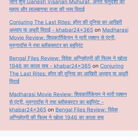
जानें शुभ Ganesh Visarjan Muhurat, अनंत चतुर्दशी का
महत्व और लालबागचा राजा की भव्य विदाई
Conjuring The Last Rites: हॉरर की दुनिया का आखिरी
अध्याय या अधूरी विदाई - khabar24x365
on
Madharasi
Movie Review: शिवकार्तिकेयन ने मारी एक्शन से एंट्री,
मुरुगादॉस ने रचा ब्लॉकबस्टर का ब्लूप्रिंट
Bengal Files Review: विवेक अग्निहोत्री की फिल्म ने खोला
1946 का काला सच - khabar24x365
on
Conjuring
The Last Rites: हॉरर की दुनिया का आखिरी अध्याय या अधूरी
विदाई
Madharasi Movie Review: शिवकार्तिकेयन ने मारी एक्शन
से एंट्री, मुरुगादॉस ने रचा ब्लॉकबस्टर का ब्लूप्रिंट -
khabar24x365
on
Bengal Files Review: विवेक
अग्निहोत्री की फिल्म ने खोला 1946 का काला सच