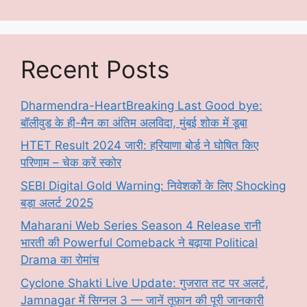
Recent Posts
Dharmendra-HeartBreaking Last Good bye:
बॉलीवुड के ही-मैन का अंतिम अलविदा, मुंबई शोक में डूबा
HTET Result 2024 जारी: हरियाणा बोर्ड ने घोषित किए
परिणाम – चेक करें स्कोर
SEBI Digital Gold Warning: निवेशकों के लिए Shocking
बड़ा अलर्ट 2025
Maharani Web Series Season 4 Release रानी
भारती की Powerful Comeback ने बढ़ाया Political
Drama का रोमांच
Cyclone Shakti Live Update: गुजरात तट पर अलर्ट,
Jamnagar में सिग्नल 3 — जानें तूफ़ान की पूरी जानकारी