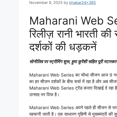
November 9, 2025
by
khabar24x365
Maharani Web Ser
रिलीज़ रानी भारती की र
दर्शकों की धड़कनें
सोनीलिव पर स्ट्रीमिंग शुरू, हुमा कुरैशी सहित पूरी स्टारक
Maharani Web Series का चौथा सीजन आज 9 नवंबर क
का हर सीजन दर्शकों के बीच चर्चा में रहा है और अब 
Maharani Web Series ट्रेंड करता दिखाई दे रहा है। रान
उत्साह भर दिया है।
Maharani Web Series अपने पहले ही सीजन से भारतीय
पहचानी जाती है। एक साधारण गृहिणी से मुख्यमंत्री की कु