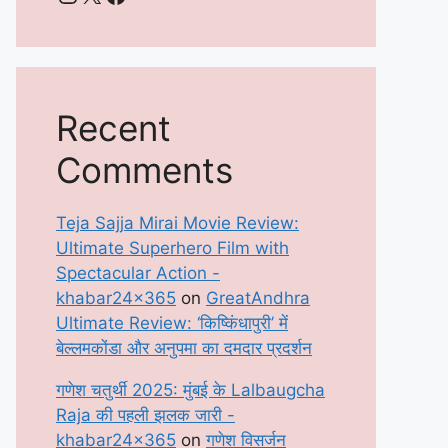
Recent
Comments
Teja Sajja Mirai Movie Review:
Ultimate Superhero Film with
Spectacular Action -
khabar24x365
on
GreatAndhra
Ultimate Review: ‘किष्किंधापुरी’ में
बेल्लमकोंडा और अनुपमा का दमदार प्रदर्शन
गणेश चतुर्थी 2025: मुंबई के Lalbaugcha
Raja की पहली झलक जारी -
khabar24x365
on
गणेश विसर्जन