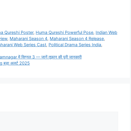
a Qureshi Poster
,
Huma Qureshi Powerful Pose
,
Indian Web
view
,
Maharani Season 4
,
Maharani Season 4 Release
,
harani Web Series Cast
,
Political Drama Series India
,
agar में सिग्नल 3 — जानें तूफ़ान की पूरी जानकारी
g बड़ा अलर्ट 2025