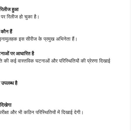
रिलीज हुआ
र रिलीज हो चुका है।
ौन हैं
नामुलहक इस सीरीज के प्रमुख अभिनेता हैं।
ाओं पर आधारित है
ि की कई वास्तविक घटनाओं और परिस्थितियों की प्रेरणा दिखाई
उपलब्ध है
 दिखेगा
रीक्षा और भी कठिन परिस्थितियों में दिखाई देगी।