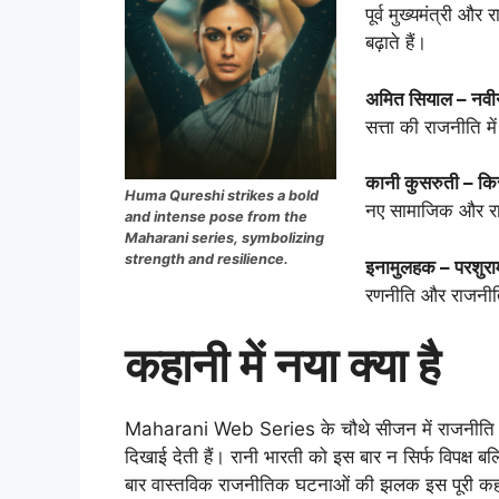
पूर्व मुख्यमंत्री 
बढ़ाते हैं।
अमित सियाल – नवी
सत्ता की राजनीति म
कानी कुसरुती – कि
Huma Qureshi strikes a bold
नए सामाजिक और राज
and intense pose from the
Maharani series, symbolizing
strength and resilience.
इनामुलहक – परशुरा
रणनीति और राजनीतिक 
कहानी में नया क्या है
Maharani Web Series के चौथे सीजन में राजनीति का 
दिखाई देती हैं। रानी भारती को इस बार न सिर्फ विपक्ष ब
बार वास्तविक राजनीतिक घटनाओं की झलक इस पूरी कहा