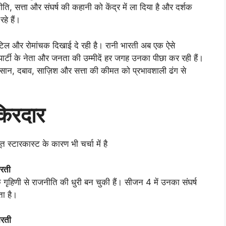
 सत्ता और संघर्ष की कहानी को केंद्र में ला दिया है और दर्शक
हे हैं।
जटिल और रोमांचक दिखाई दे रही है। रानी भारती अब एक ऐसे
 पार्टी के नेता और जनता की उम्मीदें हर जगह उनका पीछा कर रही हैं।
 दबाव, साज़िश और सत्ता की कीमत को प्रभावशाली ढंग से
किरदार
रकास्ट के कारण भी चर्चा में है
ारती
 गृहिणी से राजनीति की धुरी बन चुकी हैं। सीजन 4 में उनका संघर्ष
ता है।
ारती