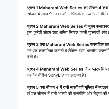
प्रश्न 1 Maharani Web Series का सीजन 4 कब 
सीजन 4 आज 9 नवंबर को आधिकारिक रूप से सोनीलिव प
प्रश्न 2 Maharani Web Series के मुख्य कलाकार क
हुमा कुरैशी सोहम शाह अमित सियाल कानी कुसरुती और इ
प्रश्न 3 क्या Maharani Web Series वास्तविक घटन
यह एक काल्पनिक कहानी है लेकिन इसमें भारतीय राजनीत
देती है।
प्रश्न 4 Maharani Web Series किस प्लेटफॉर्म पर 
यह वेब सीरीज SonyLIV पर उपलब्ध है।
प्रश्न 5 क्या सीजन 4 में रानी भारती की भूमिका में बदलाव
हाँ इस सीजन में रानी भारती की राजनीति और नेतृत्व की प