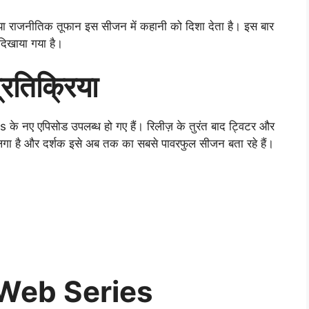
 गया राजनीतिक तूफान इस सीजन में कहानी को दिशा देता है। इस बार
े दिखाया गया है।
्रतिक्रिया
नए एपिसोड उपलब्ध हो गए हैं। रिलीज़ के तुरंत बाद ट्विटर और
ा है और दर्शक इसे अब तक का सबसे पावरफुल सीजन बता रहे हैं।
Web Series