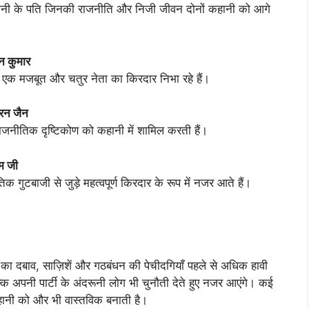
और रानी के पति जिनकी राजनीति और निजी जीवन दोनों कहानी को आगे
न कुमार
ें एक मजबूत और चतुर नेता का किरदार निभा रहे हैं।
रन जैन
नीतिक दृष्टिकोण को कहानी में शामिल करती हैं।
म जी
गुटबाजी से जुड़े महत्वपूर्ण किरदार के रूप में नजर आते हैं।
दबाव, साज़िशें और गठबंधन की पेचीदगियाँ पहले से अधिक हावी
ल्कि अपनी पार्टी के अंदरूनी लोग भी चुनौती देते हुए नजर आएंगे। कई
नी को और भी वास्तविक बनाती है।