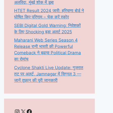
अलविदा, मुंबई शोक में डूबा
HTET Result 2024 जारी: हरियाणा बोर्ड ने
घोषित किए परिणाम – चेक करें स्कोर
SEBI Digital Gold Warning: निवेशकों
के लिए Shocking बड़ा अलर्ट 2025
Maharani Web Series Season 4
Release रानी भारती की Powerful
Comeback ने बढ़ाया Political Drama
का रोमांच
Cyclone Shakti Live Update: गुजरात
तट पर अलर्ट, Jamnagar में सिग्नल 3 —
जानें तूफ़ान की पूरी जानकारी
Instagram
X
Facebook