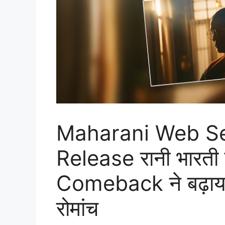
Maharani Web Se
Release रानी भारत
Comeback ने बढ़ाय
रोमांच