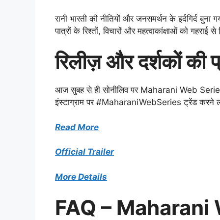
रानी भारती की नीतियों और जनसमर्थन के इर्दगिर्द बुना
पात्रों के रिश्तों, विचारों और महत्वाकांक्षाओं को गहराई स
रिलीज़ और दर्शकों की प
आज सुबह से ही सोनीलिव पर Maharani Web Series के 
इंस्टाग्राम पर #MaharaniWebSeries ट्रेंड करने लग
Read More
Official Trailer
More Details
FAQ – Maharani 