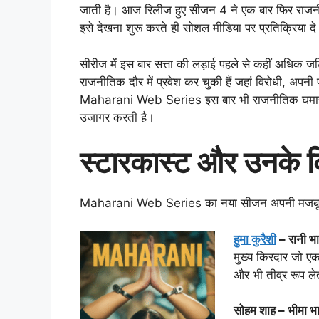
जाती है। आज रिलीज हुए सीजन 4 ने एक बार फिर राजनीति,
इसे देखना शुरू करते ही सोशल मीडिया पर प्रतिक्रिया दे र
सीरीज में इस बार सत्ता की लड़ाई पहले से कहीं अधिक 
राजनीतिक दौर में प्रवेश कर चुकी हैं जहां विरोधी, अपनी
Maharani Web Series इस बार भी राजनीतिक घमासान,
उजागर करती है।
स्टारकास्ट और उनके 
Maharani Web Series का नया सीजन अपनी मजबूत स्टा
हुमा कुरैशी
– रानी भ
मुख्य किरदार जो एक
और भी तीव्र रूप ले
सोहम शाह – भीमा भ