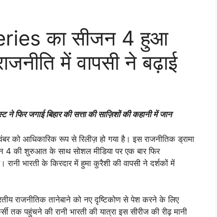
ies का सीजन 4 हुआ
ाजनीति में वापसी ने बढ़ाई
ास्ट ने फिर जगाई बिहार की सत्ता की साज़िशों की कहानी में जान
ो आधिकारिक रूप से रिलीज़ हो गया है। इस राजनीतिक ड्रामा
सीजन 4 की शुरुआत के साथ सोशल मीडिया पर एक बार फिर
ी भारती के किरदार में हुमा कुरैशी की वापसी ने दर्शकों में
 राजनीतिक तानेबाने को नए दृष्टिकोण से पेश करने के लिए
र्सी तक पहुंचने की रानी भारती की यात्रा इस सीरीज की रीढ़ मानी