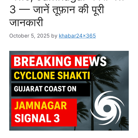
3 — जानें तूफ़ान की पूरी
जानकारी
October 5, 2025
by
khabar24x365