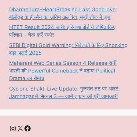
Dharmendra-HeartBreaking Last Good bye:
बॉलीवुड के ही-मैन का अंतिम अलविदा, मुंबई शोक में डूबा
HTET Result 2024 जारी: हरियाणा बोर्ड ने घोषित किए
परिणाम – चेक करें स्कोर
SEBI Digital Gold Warning: निवेशकों के लिए Shocking
बड़ा अलर्ट 2025
Maharani Web Series Season 4 Release रानी
भारती की Powerful Comeback ने बढ़ाया Political
Drama का रोमांच
Cyclone Shakti Live Update: गुजरात तट पर अलर्ट,
Jamnagar में सिग्नल 3 — जानें तूफ़ान की पूरी जानकारी
Instagram
X
Facebook