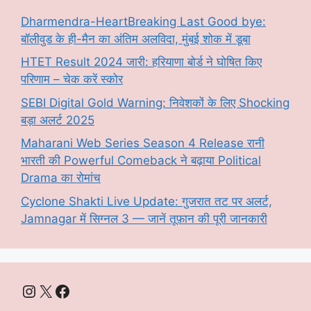
Dharmendra-HeartBreaking Last Good bye:
बॉलीवुड के ही-मैन का अंतिम अलविदा, मुंबई शोक में डूबा
HTET Result 2024 जारी: हरियाणा बोर्ड ने घोषित किए
परिणाम – चेक करें स्कोर
SEBI Digital Gold Warning: निवेशकों के लिए Shocking
बड़ा अलर्ट 2025
Maharani Web Series Season 4 Release रानी
भारती की Powerful Comeback ने बढ़ाया Political
Drama का रोमांच
Cyclone Shakti Live Update: गुजरात तट पर अलर्ट,
Jamnagar में सिग्नल 3 — जानें तूफ़ान की पूरी जानकारी
Instagram
X
Facebook