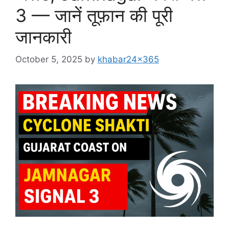
3 — जानें तूफ़ान की पूरी
जानकारी
October 5, 2025
by
khabar24x365