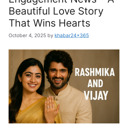
Beautiful Love Story
That Wins Hearts
October 4, 2025
by
khabar24x365