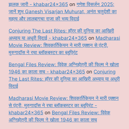
झलक जारी - khabar24x365
on
गणेश विसर्जन 2025:
जानें शुभ Ganesh Visarjan Muhurat, अनंत चतुर्दशी का
महत्व और लालबागचा राजा की भव्य विदाई
Conjuring The Last Rites: हॉरर की दुनिया का आखिरी
अध्याय या अधूरी विदाई - khabar24x365
on
Madharasi
Movie Review: शिवकार्तिकेयन ने मारी एक्शन से एंट्री,
मुरुगादॉस ने रचा ब्लॉकबस्टर का ब्लूप्रिंट
Bengal Files Review: विवेक अग्निहोत्री की फिल्म ने खोला
1946 का काला सच - khabar24x365
on
Conjuring
The Last Rites: हॉरर की दुनिया का आखिरी अध्याय या अधूरी
विदाई
Madharasi Movie Review: शिवकार्तिकेयन ने मारी एक्शन
से एंट्री, मुरुगादॉस ने रचा ब्लॉकबस्टर का ब्लूप्रिंट -
khabar24x365
on
Bengal Files Review: विवेक
अग्निहोत्री की फिल्म ने खोला 1946 का काला सच