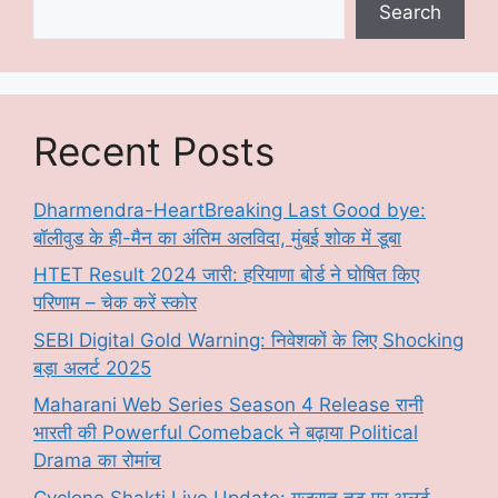
Search
Recent Posts
Dharmendra-HeartBreaking Last Good bye:
बॉलीवुड के ही-मैन का अंतिम अलविदा, मुंबई शोक में डूबा
HTET Result 2024 जारी: हरियाणा बोर्ड ने घोषित किए
परिणाम – चेक करें स्कोर
SEBI Digital Gold Warning: निवेशकों के लिए Shocking
बड़ा अलर्ट 2025
Maharani Web Series Season 4 Release रानी
भारती की Powerful Comeback ने बढ़ाया Political
Drama का रोमांच
Cyclone Shakti Live Update: गुजरात तट पर अलर्ट,