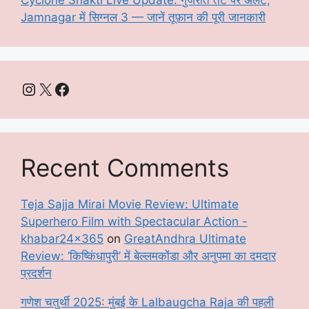
Jamnagar में सिग्नल 3 — जानें तूफ़ान की पूरी जानकारी
Instagram
X
Facebook
Recent Comments
Teja Sajja Mirai Movie Review: Ultimate
Superhero Film with Spectacular Action -
khabar24x365
on
GreatAndhra Ultimate
Review: ‘किष्किंधापुरी’ में बेल्लमकोंडा और अनुपमा का दमदार
प्रदर्शन
गणेश चतुर्थी 2025: मुंबई के Lalbaugcha Raja की पहली