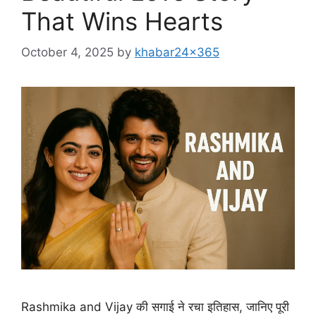
That Wins Hearts
October 4, 2025
by
khabar24x365
Rashmika and Vijay की सगाई ने रचा इतिहास, जानिए पूरी