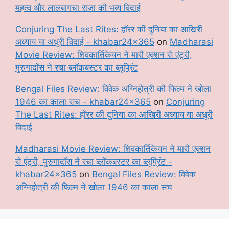
महत्व और लालबागचा राजा की भव्य विदाई
Conjuring The Last Rites: हॉरर की दुनिया का आखिरी
अध्याय या अधूरी विदाई - khabar24x365
on
Madharasi
Movie Review: शिवकार्तिकेयन ने मारी एक्शन से एंट्री,
मुरुगादॉस ने रचा ब्लॉकबस्टर का ब्लूप्रिंट
Bengal Files Review: विवेक अग्निहोत्री की फिल्म ने खोला
1946 का काला सच - khabar24x365
on
Conjuring
The Last Rites: हॉरर की दुनिया का आखिरी अध्याय या अधूरी
विदाई
Madharasi Movie Review: शिवकार्तिकेयन ने मारी एक्शन
से एंट्री, मुरुगादॉस ने रचा ब्लॉकबस्टर का ब्लूप्रिंट -
khabar24x365
on
Bengal Files Review: विवेक
अग्निहोत्री की फिल्म ने खोला 1946 का काला सच