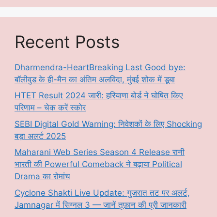
Recent Posts
Dharmendra-HeartBreaking Last Good bye:
बॉलीवुड के ही-मैन का अंतिम अलविदा, मुंबई शोक में डूबा
HTET Result 2024 जारी: हरियाणा बोर्ड ने घोषित किए
परिणाम – चेक करें स्कोर
SEBI Digital Gold Warning: निवेशकों के लिए Shocking
बड़ा अलर्ट 2025
Maharani Web Series Season 4 Release रानी
भारती की Powerful Comeback ने बढ़ाया Political
Drama का रोमांच
Cyclone Shakti Live Update: गुजरात तट पर अलर्ट,
Jamnagar में सिग्नल 3 — जानें तूफ़ान की पूरी जानकारी